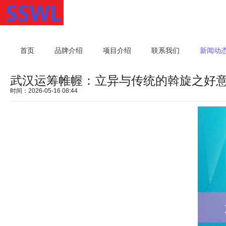
首页
品牌介绍
项目介绍
联系我们
新闻动
武汉运筹帷幄：立异与传统的斡旋之好
时间：2026-05-16 08:44