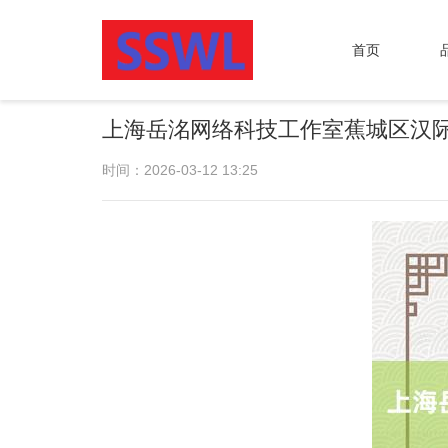
首页
上海岳洺网络科技工作室蕉城区汉际
时间：2026-03-12 13:25