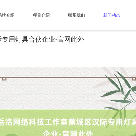
品牌介绍
项目介绍
联系我们
新闻动态
专用灯具合伙企业-官网此外