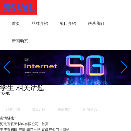
首页
品牌介绍
项目介绍
联系我们
新闻动态
学生 相关话题
TOPIC
品牌介绍
项目介绍
联系我们
新闻动态
友情链接：
河北智联新材料有限公司 - 首页
安庆泵阀网|行情|阀门交易-泵阀行业门户网站