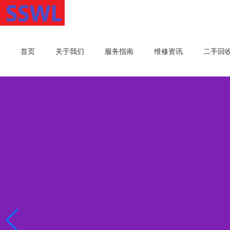
首页
关于我们
服务指南
维修资讯
二手回