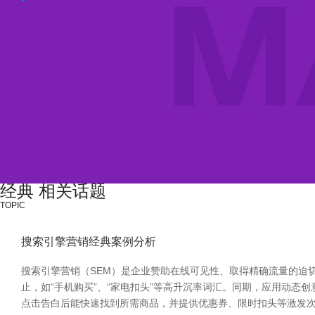
经典 相关话题
TOPIC
搜索引擎营销经典案例分析
搜索引擎营销（SEM）是企业赞助在线可见性、取得精确流量的迫切
止，如“手机购买”、“家电扣头”等高升沉率词汇。同期，应用动态
点击告白后能快速找到所需商品，并提供优惠券、限时扣头等激发次